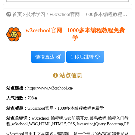
首页
技术学习
w3cschool官网 - 1000多本编程教程免费学
w3cschool官网 - 1000多本编程教程免费
学
链接直达
1
秒后跳转
站点信息
站点链接：
https://www.w3cschool.cn/
人气指数：
798🔥
站点标题：
w3cschool官网 - 1000多本编程教程免费学
站点关键词：
w3cschool,编程狮,web前端开发,菜鸟教程,编程入门教
程,w3school,W3C,HTML,HTML5,CSS,Javascript,jQuery,Bootstrap,PHP,Ja
w3cschool启用中文品牌名--编程狮，是一个专业的W3C前端开发及