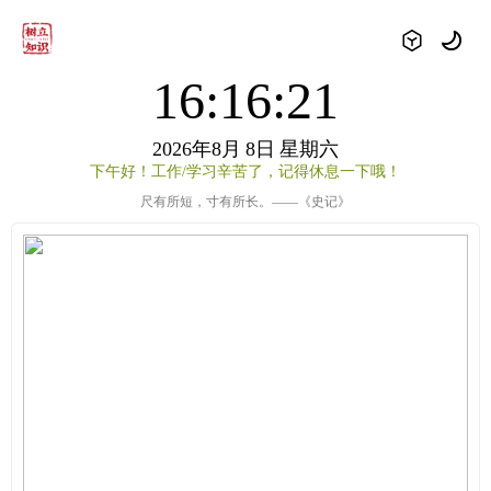
16:16:21
2026年8月
8日
星期六
下午好！工作/学习辛苦了，记得休息一下哦！
尺有所短，寸有所长。——《史记》